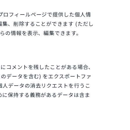
プロフィールページで提供した個人情
集、削除することができます (ただし
れらの情報を表示、編集できます。
トにコメントを残したことがある場合、
のデータを含む) をエクスポートファ
個人データの消去リクエストを行うこ
めに保持する義務があるデータは含ま