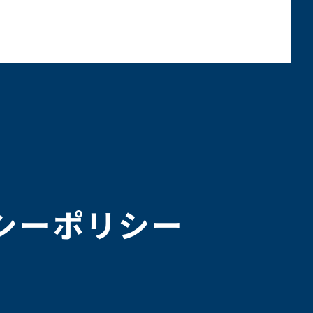
シーポリシー