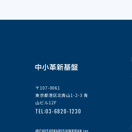
〒107-0061
東京都港区北青山1-2-3 青
山ビル12F
TEL:03-6820-1230
私たちの想い
事業案内
@CHUSHOKAKUSHINKIBAN inc.