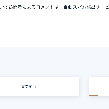
スト:
訪問者によるコメントは、自動スパム検出サー
事業案内