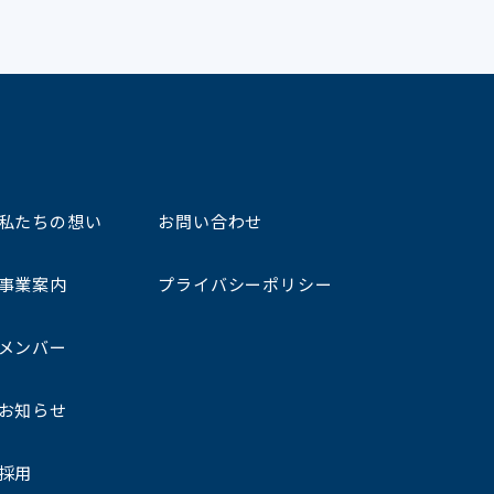
私たちの想い
お問い合わせ
事業案内
プライバシーポリシー
メンバー
お知らせ
採用