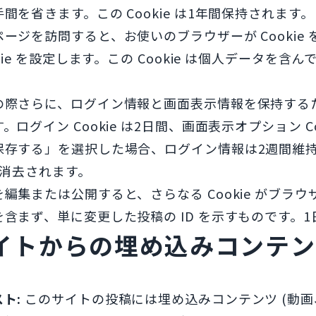
間を省きます。この Cookie は1年間保持されます。
ージを訪問すると、お使いのブラウザーが Cookie
okie を設定します。この Cookie は個人データ
際さらに、ログイン情報と画面表示情報を保持するため、
。ログイン Cookie は2日間、画面表示オプション C
保存する」を選択した場合、ログイン情報は2週間維
 は消去されます。
編集または公開すると、さらなる Cookie がブラウザ
含まず、単に変更した投稿の ID を示すものです。
イトからの埋め込みコンテン
スト:
このサイトの投稿には埋め込みコンテンツ (動画