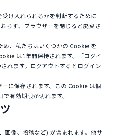
 を受け入れられるかを判断するために
を含んでおらず、ブラウザーを閉じると廃棄さ
私たちはいくつかの Cookie を
ookie は1年間保持されます。「ログイ
持されます。ログアウトするとログイン
ーに保存されます。この Cookie は個
1日で有効期限が切れます。
ツ
、画像、投稿など) が含まれます。他サ