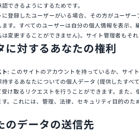
承認できるようにするためです。
トに登録したユーザーがいる場合、その方がユーザー
します。すべてのユーザーは自分の個人情報を表示、編
名は変更することができません)。サイト管理者もそ
タに対するあなたの権利
スト:
このサイトのアカウントを持っているか、サイ
保持するあなたについての個人データ (提供したすべて
て受け取るリクエストを行うことができます。また、
ます。これには、管理、法律、セキュリティ目的のた
。
たのデータの送信先