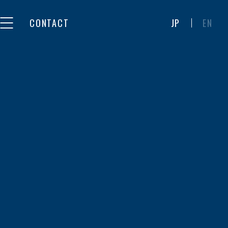
CONTACT
JP
EN