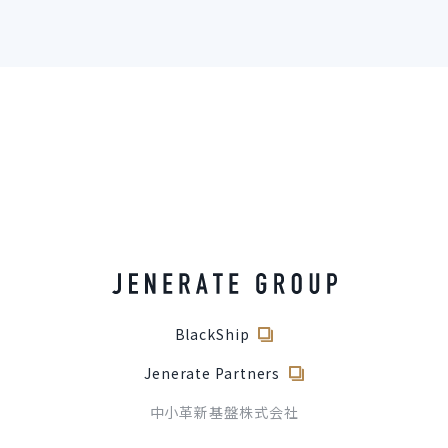
BlackShip
Jenerate Partners
中小革新基盤株式会社