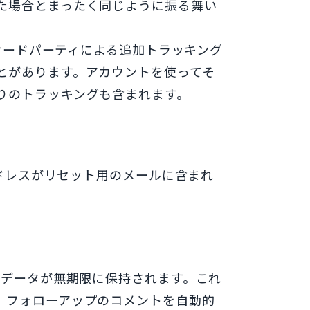
た場合とまったく同じように振る舞い
、サードパーティによる追加トラッキング
とがあります。アカウントを使ってそ
りのトラッキングも含まれます。
アドレスがリセット用のメールに含まれ
タデータが無期限に保持されます。これ
、フォローアップのコメントを自動的