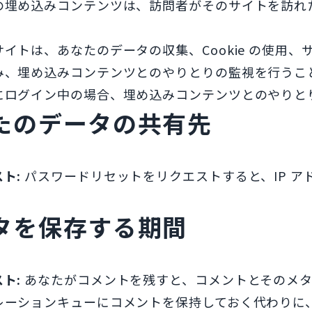
の埋め込みコンテンツは、訪問者がそのサイトを訪れ
イトは、あなたのデータの収集、Cookie の使用
み、埋め込みコンテンツとのやりとりの監視を行うこ
にログイン中の場合、埋め込みコンテンツとのやりと
たのデータの共有先
スト:
パスワードリセットをリクエストすると、IP 
タを保存する期間
スト:
あなたがコメントを残すと、コメントとそのメ
レーションキューにコメントを保持しておく代わりに