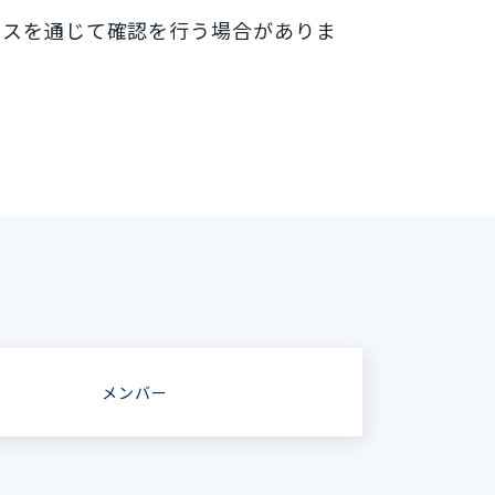
ビスを通じて確認を行う場合がありま
メンバー