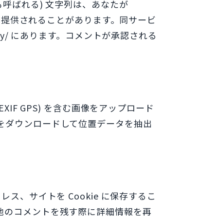
呼ばれる) 文字列は、あなたが
スに提供されることがあります。同サービ
rivacy/ にあります。コメントが承認される
IF GPS) を含む画像をアップロード
をダウンロードして位置データを抽出
、サイトを Cookie に保存するこ
他のコメントを残す際に詳細情報を再