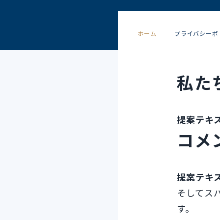
ホーム
プライバシーポ
私た
提案テキ
コメ
提案テキ
そしてス
す。