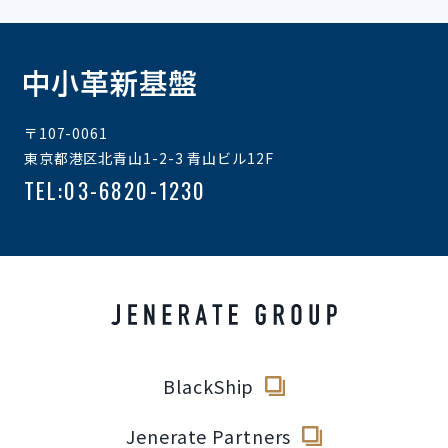
〒107-0061
JP
EN
東京都港区北青山1-2-3 青山ビル12F
TEL:03-6820-1230
BlackShip
Jenerate Partners