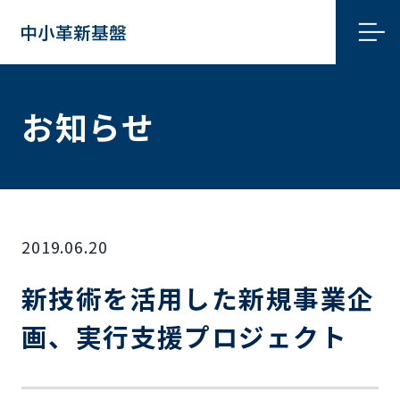
お知らせ
2019.06.20
新技術を活用した新規事業企
画、実行支援プロジェクト