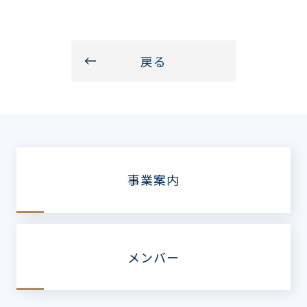
戻る
事業案内
メンバー