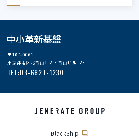
JP
EN
〒107-0061
東京都港区北青山1-2-3 青山ビル12F
TEL:03-6820-1230
BlackShip