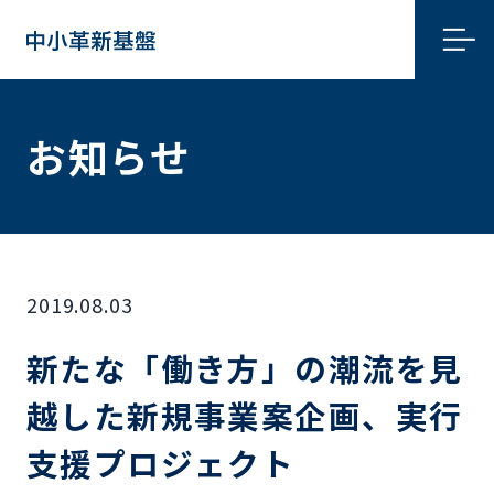
お知らせ
2019.08.03
新たな「働き方」の潮流を見
越した新規事業案企画、実行
支援プロジェクト