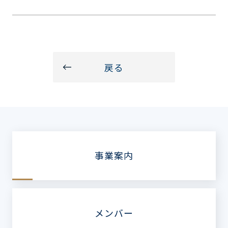
戻る
事業案内
メンバー